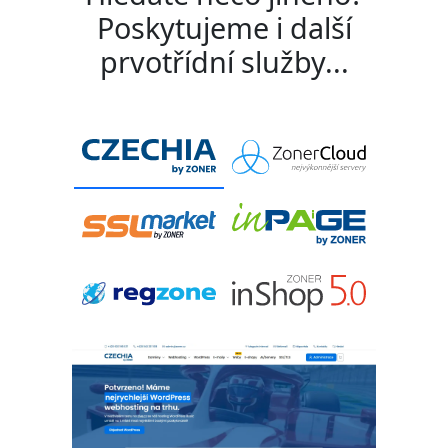
Poskytujeme i další
prvotřídní služby...