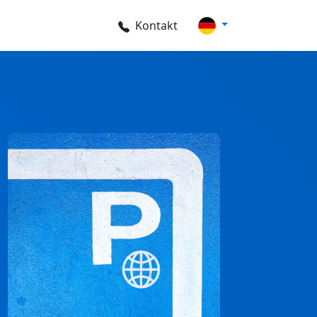
Kontakt