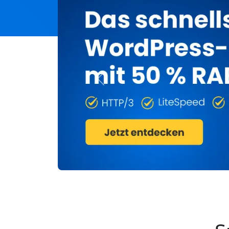
Previous